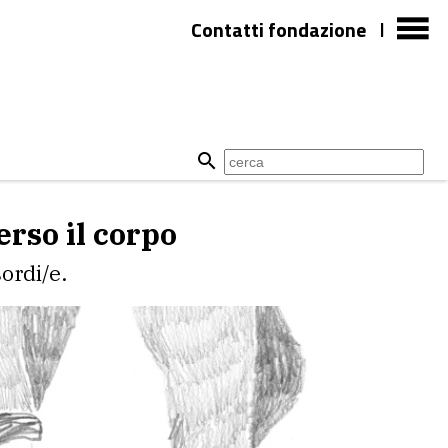
Contatti fondazione
erso il corpo
ordi/e.