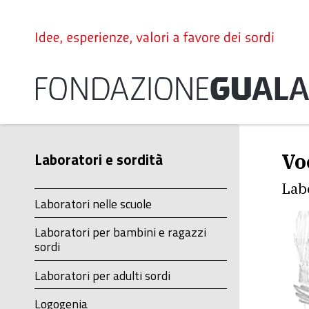
Vo
Laboratori e sordità
Lab
Laboratori nelle scuole
Laboratori per bambini e ragazzi
sordi
Laboratori per adulti sordi
Logogenia