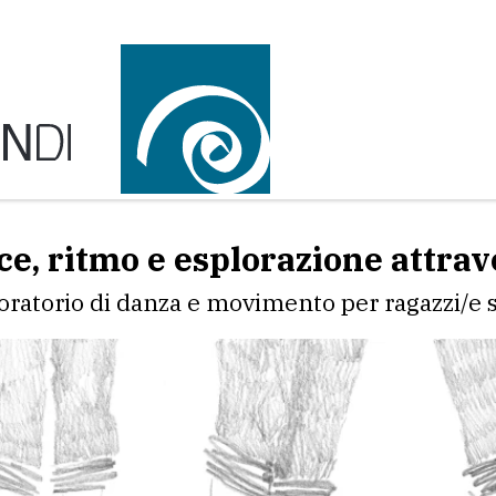
ce, ritmo e esplorazione attrav
oratorio di danza e movimento per ragazzi/e s