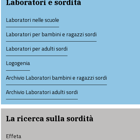
Laboratori e sordità
Laboratori nelle scuole
Laboratori per bambini e ragazzi sordi
Laboratori per adulti sordi
Logogenia
Archivio Laboratori bambini e ragazzi sordi
Archivio Laboratori adulti sordi
La ricerca sulla sordità
Effeta