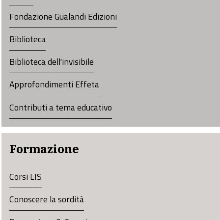
Fondazione Gualandi Edizioni
Biblioteca
Biblioteca dell'invisibile
Approfondimenti Effeta
Contributi a tema educativo
Formazione
Corsi LIS
Conoscere la sordità