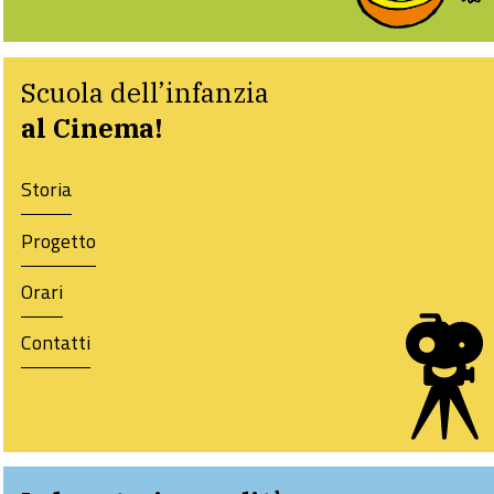
Scuola dell’infanzia
al Cinema!
Storia
Progetto
Orari
Contatti