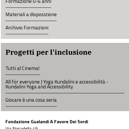
Formazione 0-6 anni
Materiali a disposizione
Archivio Formazioni
Progetti per l'inclusione
Tutti al Cinema!
All for everyone | Yoga Kundalini e accessibilità -
Kundalini Yoga and Accessibility
Giocare è una cosa seria
Fondazione Gualandi A Favore Dei Sordi
Via Nosadella 49