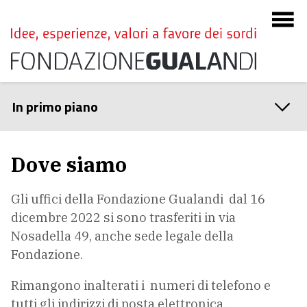
In primo piano
Dove siamo
Gli uffici della Fondazione Gualandi dal 16
dicembre 2022 si sono trasferiti in via
Nosadella 49, anche sede legale della
Fondazione.
Rimangono inalterati i numeri di telefono e
tutti gli indirizzi di posta elettronica.